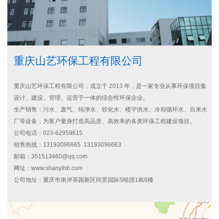
重庆山艺环保工程有限公司
重庆山艺环保工程有限公司，成立于 2013 年，是一家专业从事环保项目集
设计、建设、管理、运营于一体的综合性环保企业。
生产销售：污水、废气、纯净水、软化水、楼宇供水、冷却循环水、自来水
厂等设备，为客户量身打造高品质、高效率的各类环保工程建设项目。
公司电话：023-62959615
销售热线：13193096665 13193096663
邮箱：351513460@qq.com
网址：
www.shanyihb.com
公司地址：重庆市南岸茶园新区同景国际S组团1栋6楼