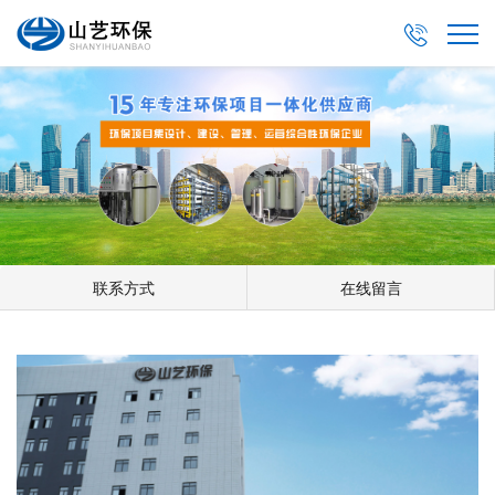

联系方式
在线留言