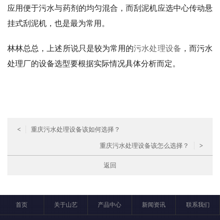
应用便于污水与药剂的均匀混合，而刮泥机应选中心传动悬
挂式刮泥机，也是最为常用。
林林总总，上述所说只是较为常用的
污水处理设备
，而污水
处理厂的设备选型要根据实际情况具体分析而定。
<
重庆污水处理设备该如何选择？
重庆污水处理设备该怎么选择？
>
返回
首页
关于山艺
产品中心
新闻资讯
联系我们