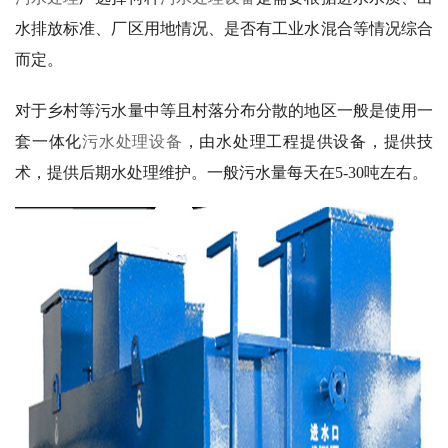
水排放标准、厂区用地情况、是否有工业水混合等情况综合
而定。
对于乡村等污水量中等且村落分布分散的地区一般是使用一
套一体化
污水处理设备
，由水处理工程提供设备，提供技
术，提供后期水处理维护。一般污水量每天在5-30吨左右。