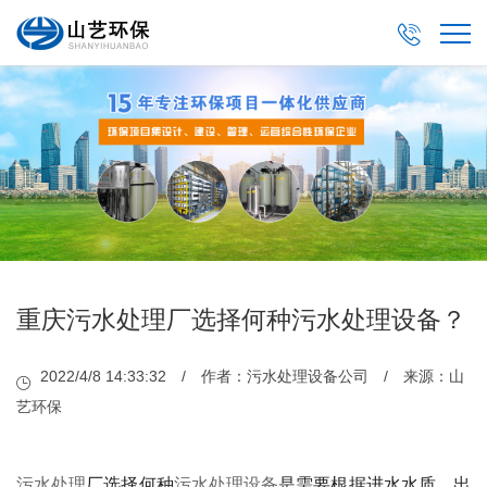

重庆污水处理厂选择何种污水处理设备？
2022/4/8 14:33:32 / 作者：污水处理设备公司 / 来源：山
艺环保
污水处理
厂选择何种
污水处理设备
是需要根据进水水质、出